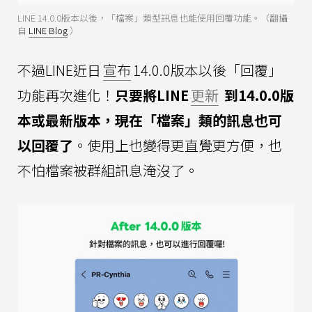
LINE 14.0.0版本以後，「檔案」類型訊息也能使用回覆功能。（翻攝
自
LINE Blog
）
不過LINE近日
宣布
14.0.0版本以後「回覆」
功能再次進化！
只要將LINE
更新
到14.0.0版
本或最新版本，現在「檔案」類的訊息也可
以回覆了
。使用上也變得更直覺更方便，也
不怕檔案被群組訊息淹沒了。