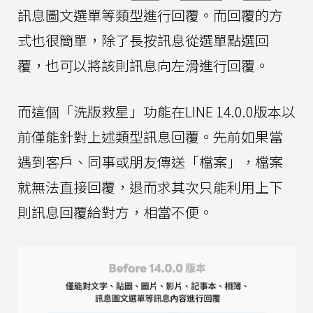
訊息圖文選單等類型進行回覆。而回覆的方
式也很簡單，除了長按訊息從選單點選回
覆，也可以將該則訊息向左滑進行回覆。
而這個「洗版救星」功能在LINE 14.0.0版本以
前僅能針對上述類型訊息回覆。先前如果當
遇到客戶、同事或朋友傳送「檔案」，檔案
就無法直接回覆，退而求其次只能利用上下
則訊息回覆給對方，相當不便。