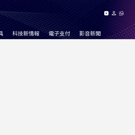
具
科技新情報
電子支付
影音新聞