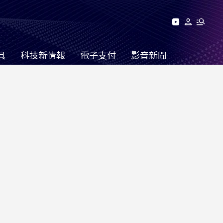
具
科技新情報
電子支付
影音新聞