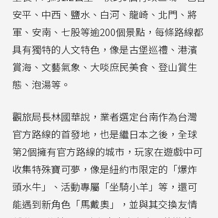
安平、中西、鹽水、白河、龍崎、北門、將
軍、安南、七股等逾200個景點，每條路線都
具有獨特的人文特色，像是古堡巡禮、港濱
賞海、文藝氣象、大啖庶民美食、登山賞生
態、泡湯等。
觀旅局長林國華說，業者選定台南作為台灣
官方路線的首發地，也是繼日本之後，全球
第2個擁有官方路線的城市，玩家在遊戲中可
收集特殊寶可夢，像是紐約市限定的「爆炸
頭水牛」、活動專屬「坐騎小羊」等，還可
能遇到新角色「馬戴奧」，並與其交換友情