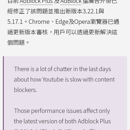
目前
Adblock Plus
及
AdBlock
擋廣告外掛已
經修正了該問題並推出新版本3.22.1與
5.17.1。Chrome、Edge及Opera瀏覽器已通
過更新版本審核，用戶可以透過更新解決這
個問題。
There is a lot of chatter in the last days
about how Youtube is slow with content
blockers.
Those performance issues affect only
the latest version of both Adblock Plus