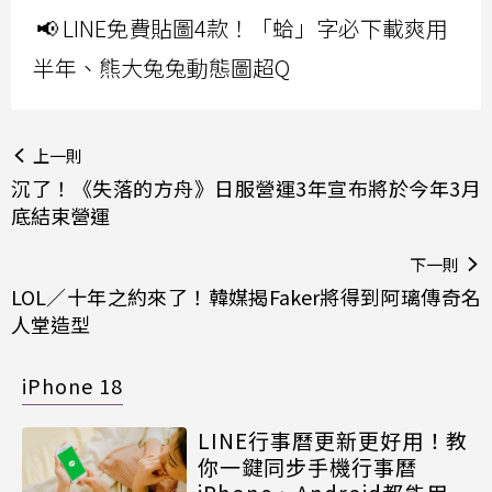
📢 LINE免費貼圖4款！「蛤」字必下載爽用
半年、熊大兔兔動態圖超Q
上一則
沉了！《失落的方舟》日服營運3年宣布將於今年3月
底結束營運
下一則
LOL／十年之約來了！韓媒揭Faker將得到阿璃傳奇名
人堂造型
iPhone 18
LINE行事曆更新更好用！教
你一鍵同步手機行事曆