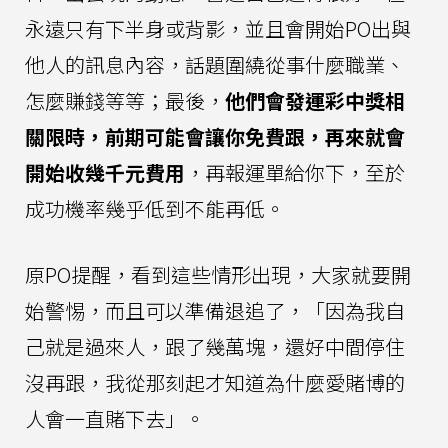
永遠只有下半身或背影，並且會開始PO出與
他人的訊息內容，話題圍繞從事什麼職業、
怎麼賺錢等等；最後，
他們會發運彩中獎相
關限時，前期可能會讓你免費跟，再來就會
開始收幾千元費用
，再報運單給你下，至於
成功機率幾乎低到不能再低。
原PO提醒，看到這些情形出現，大家就要開
始警惕，而且可以準備退追了，「因為我自
己就是過來人，跟了幾萬塊，還好中間停住
沒再跟，我從那刻起才知道為什麼愛賭博的
人會一直賭下去」。