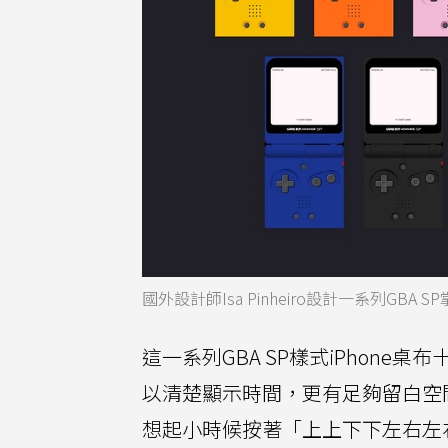
國外設計師Isa Pinheiro設計一系列GBA 
這一系列GBA SP樣式iPhone
以清楚顯示時間，更有足夠留白空間
想起小時候按著「上上下下左右左