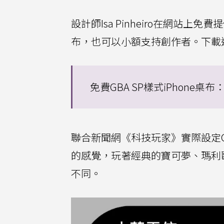
設計師Isa Pinheiro在網站上免費
布，也可以小額支持創作者。下載
免費GBA SP樣式iPhone桌布
聯合新聞網《科技玩家》實際設定G
的感覺，玩著經典的寶可夢、瑪利
不同。