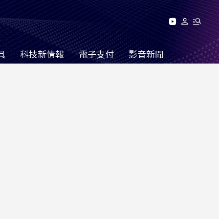
具
科技新情報
電子支付
影音新聞