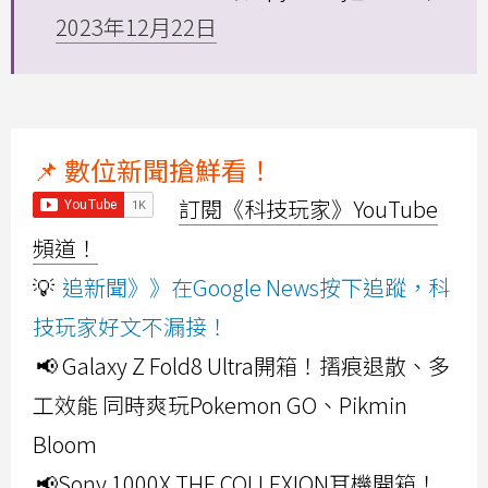
2023年12月22日
📌 數位新聞搶鮮看！
訂閱《科技玩家》YouTube
頻道！
💡
追新聞》》在Google News按下追蹤，科
技玩家好文不漏接！
📢 Galaxy Z Fold8 Ultra開箱！摺痕退散、多
工效能 同時爽玩Pokemon GO、Pikmin
Bloom
📢Sony 1000X THE COLLEXION耳機開箱！