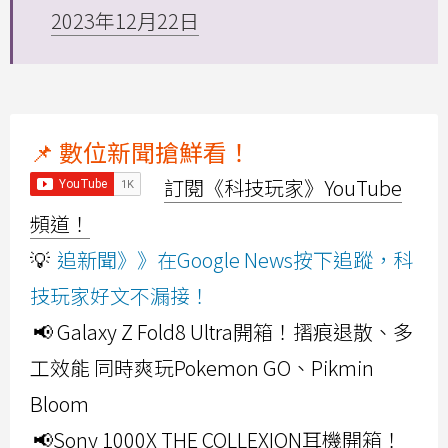
2023年12月22日
📌 數位新聞搶鮮看！
訂閱《科技玩家》YouTube
頻道！
💡
追新聞》》在Google News按下追蹤，科
技玩家好文不漏接！
📢 Galaxy Z Fold8 Ultra開箱！摺痕退散、多
工效能 同時爽玩Pokemon GO、Pikmin
Bloom
📢Sony 1000X THE COLLEXION耳機開箱！