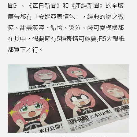
聞》、《每日新聞》和《產經新聞》的全版
廣告都有「安妮亞表情包」，經典的謎之微
笑、甜美笑容、錯愕、哭泣、裝可愛模樣都
在其中，想要擁有5種表情可能要把5大報紙
都買下才行。