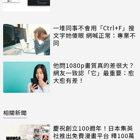
一堆同事不會用「Ctrl+F」搜
文字她傻眼 網喊正常：專業不
同
他問1080p畫質真的差很大？
網友一致認「它」最重要：愈
大愈有差！
相關新聞
慶祝創立100週年！日本集英
社推出免費漫畫平台 釋100萬