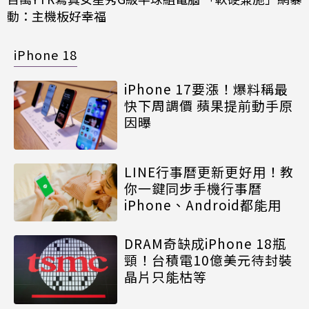
動：主機板好幸福
iPhone 18
iPhone 17要漲！爆料稱最
快下周調價 蘋果提前動手原
因曝
LINE行事曆更新更好用！教
你一鍵同步手機行事曆
iPhone、Android都能用
DRAM奇缺成iPhone 18瓶
頸！台積電10億美元待封裝
晶片只能枯等