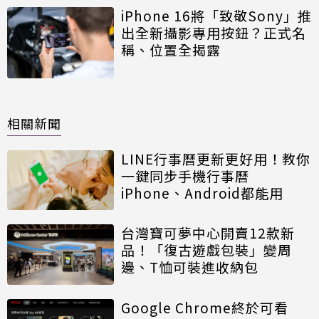
iPhone 16將「致敬Sony」推
出全新攝影專用按鈕？正式名
稱、位置全揭露
相關新聞
LINE行事曆更新更好用！教你
一鍵同步手機行事曆
iPhone、Android都能用
台灣寶可夢中心開賣12款新
品！「復古遊戲包裝」變周
邊、T恤可裝進收納包
Google Chrome終於可看