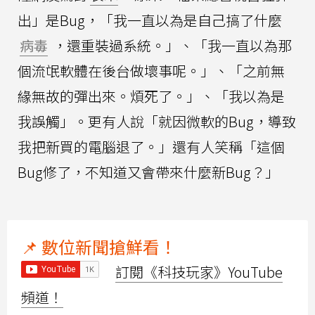
出」是Bug，「我一直以為是自己搞了什麼
病毒
，還重裝過系統。」、「我一直以為那
個流氓軟體在後台做壞事呢。」、「之前無
緣無故的彈出來。煩死了。」、「我以為是
我誤觸」。更有人說「就因微軟的Bug，導致
我把新買的電腦退了。」還有人笑稱「這個
Bug修了，不知道又會帶來什麼新Bug？」
📌 數位新聞搶鮮看！
訂閱《科技玩家》YouTube
頻道！