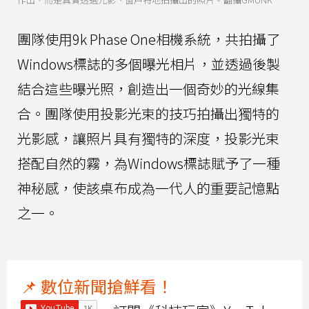
團隊使用9k Phase One相機系統，共拍攝了
Windows標誌的多個曝光相片，並透過後製
結合這些曝光照，創造出一個奇妙的光線集
合。團隊使用投影光束的技巧拍攝出獨特的
光影感，讓照片具有獨特的深度，投影光束
搭配自然的霧，為Windows標誌賦予了一種
神秘感，使該桌布成為一代人的重要記憶點
之一。
📌 數位新聞搶鮮看！