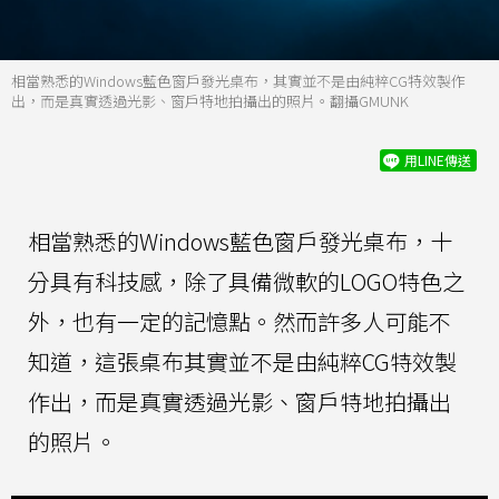
相當熟悉的Windows藍色窗戶發光桌布，其實並不是由純粹CG特效製作
出，而是真實透過光影、窗戶特地拍攝出的照片。翻攝GMUNK
用LINE傳送
相當熟悉的Windows藍色窗戶發光桌布，十
分具有科技感，除了具備微軟的LOGO特色之
外，也有一定的記憶點。然而許多人可能不
知道，這張桌布其實並不是由純粹CG特效製
作出，而是真實透過光影、窗戶特地拍攝出
的照片。