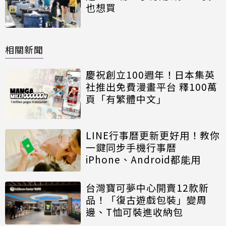
也想買
相關新聞
慶祝創立100週年！日本集英
社推出免費漫畫平台 釋100萬
頁「有繁體中文」
LINE行事曆更新更好用！教你
一鍵同步手機行事曆
iPhone、Android都能用
台灣寶可夢中心開賣12款新
品！「復古遊戲包裝」變周
邊、T恤可裝進收納包