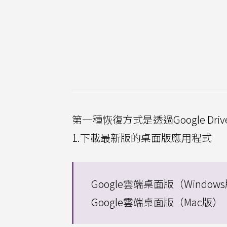
第一種恢復方式是透過Google 
1.下載最新版的桌面版應用程式
Google雲端桌面版（Window
Google雲端桌面版（Mac版）