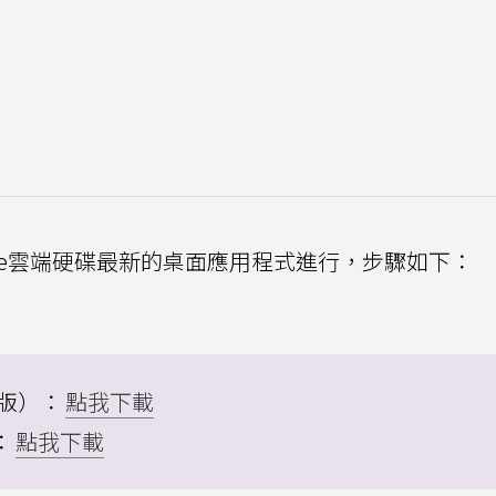
Drive雲端硬碟最新的桌面應用程式進行，步驟如下：
s版）：
點我下載
：
點我下載