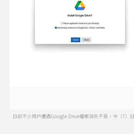
日前不少用戶遭遇Google Drive檔案消失不見，今（7