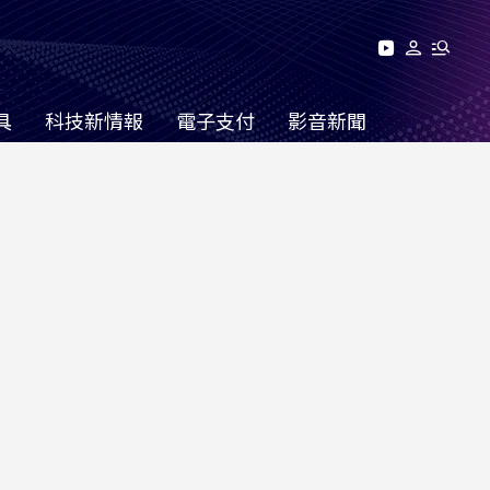
具
科技新情報
電子支付
影音新聞