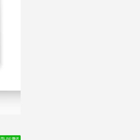
用LINE傳送