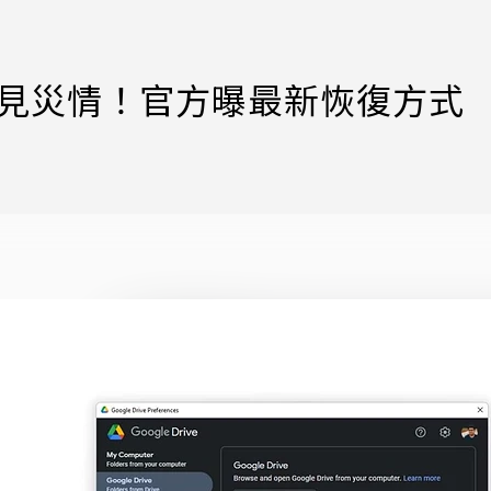
料不見災情！官方曝最新恢復方式