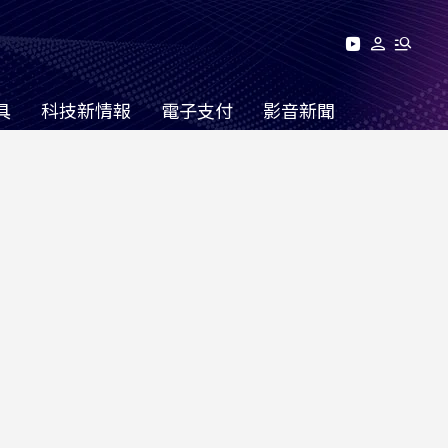
具
科技新情報
電子支付
影音新聞