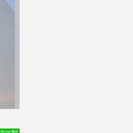
用LINE傳送