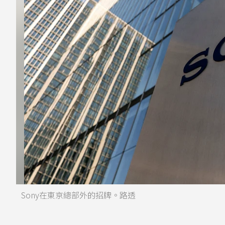
Sony在東京總部外的招牌。路透