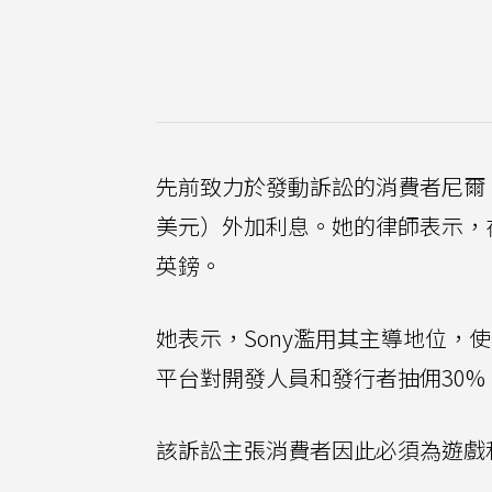
先前致力於發動訴訟的消費者尼爾（Ale
美元）外加利息。她的律師表示，
英鎊。
她表示，Sony濫用其主導地位，使其數
平台對開發人員和發行者抽佣30%
該訴訟主張消費者因此必須為遊戲