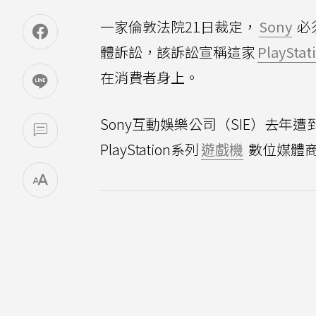
一家倫敦法院21日裁定，
Sony
必
體訴訟，該訴訟宣稱這家
PlayStat
在消費者身上。
Sony互動娛樂公司（SIE）去年
PlayStation系列
遊戲機
數位媒體商店