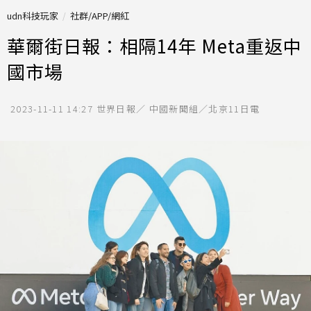
udn科技玩家
社群/APP/網紅
華爾街日報：相隔14年 Meta重返中
國市場
2023-11-11 14:27
世界日報／ 中國新聞組／北京11日電