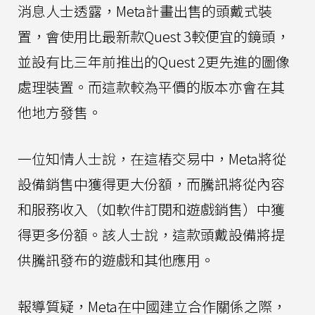
消息人士透露，Meta計畫出售的頭戴式裝
置，會使用比最新款Quest 3較便宜的鏡頭，
並設有比三年前推出的Quest 2更先進的圖像
處理裝置。而這款較為平價的版本亦會在其
他地方發售。
一位知情人士說，在這樁交易中，Meta將從
設備銷售中獲得更大份額，而騰訊將從內容
和服務收入（如軟件訂閱和遊戲銷售）中獲
得更多份額。該人士說，這款頭戴設備將提
供騰訊發布的遊戲和其他應用。
報導質疑，Meta在中國建立合作關係之際，