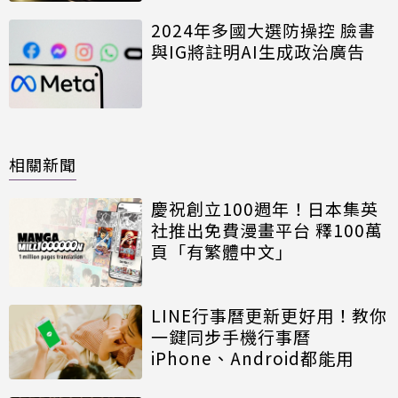
2024年多國大選防操控 臉書
與IG將註明AI生成政治廣告
相關新聞
慶祝創立100週年！日本集英
社推出免費漫畫平台 釋100萬
頁「有繁體中文」
LINE行事曆更新更好用！教你
一鍵同步手機行事曆
iPhone、Android都能用