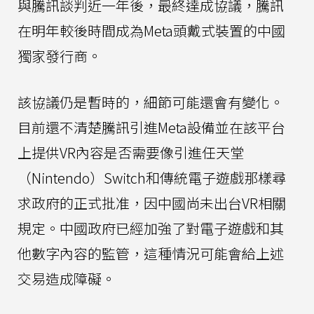
與騰訊談判近一年後，最終達成協議，騰訊
在明年較後時間成為Meta頭戴式裝置的中國
獨家發行商。
該協議仍是暫時的，細節可能還會有變化。
目前還不清楚騰訊引進Meta設備並在該平台
上提供VR內容是否需要像引進任天堂
（Nintendo）Switch和傳統電子遊戲那樣尋
求政府的正式批准，因中國尚未出台VR相關
規定。中國政府已經加強了對電子遊戲和其
他數字內容的監管，這種情況可能會給上述
交易造成障礙。