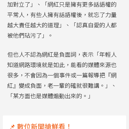
加對立了」、「網紅只是擁有更多話語權的
平常人，有些人擁有話語權後，就忘了力量
越大責任越大的道理」、「認真自愛的人都
被他們玷污了」。
但也人不認為網紅是負面詞，表示「年輕人
知道網路環境就是如此，能看的媒體來源也
很多，不會因為一個事件或一篇報導把『網
紅』變成負面，老一輩的確就很難講。」、
「某方面也是媒體煽動出來的。」
📌 數位新聞搶鮮看！