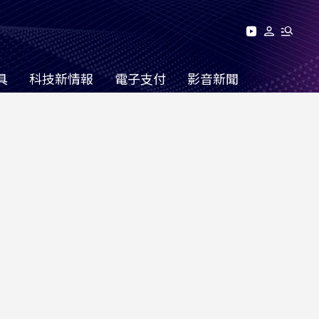
具
科技新情報
電子支付
影音新聞