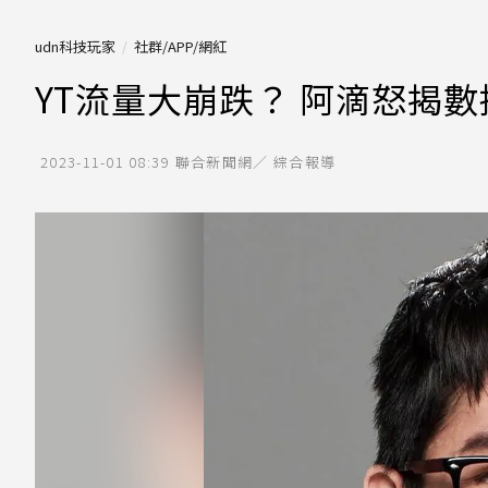
udn科技玩家
社群/APP/網紅
YT流量大崩跌？ 阿滴怒揭
2023-11-01 08:39
聯合新聞網／ 綜合報導