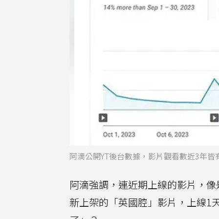
阿滴公開YT後台數據，影片觀看數近3年皆
阿滴強調，連近期上線的影片，像
新上架的「英國腔」影片，上線1