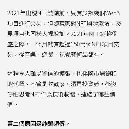
2021年出現NFT熱潮前，只有少數幾個Web3
項目進行交易，但隨藏家對NFT興趣激增，交
易項目也同樣大幅增加。2021年NFT熱潮極
盛之際，一個月就有超過150萬個NFT項目交
易，從音樂、遊戲、視覺藝術品都有。
這種令人難以置信的擴張，也伴隨市場飽和
的代價。不管是收藏家，還是投資者，都沒
仔細思考NFT作為技術載體，連結了哪些價
值。
第二個原因是詐騙頻傳。