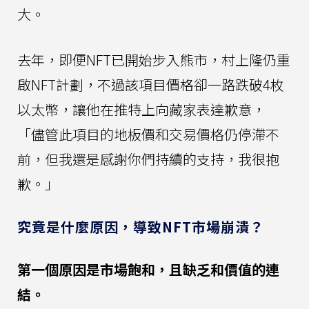
大。
去年，即便NFT已開始步入熊市，村上隆仍重
啟NFT計劃，不過該項目價格卻一路跌破4枚
以太幣，讓他在推特上向藏家表達歉意，
「儘管此項目的地板價和交易價格仍停滯不
前，但我還是感謝你們持續的支持，我很抱
歉。」
究竟是什麼原因，導致NFT市場崩潰？
第一個原因是市場飽和，且缺乏和價值的連
結。