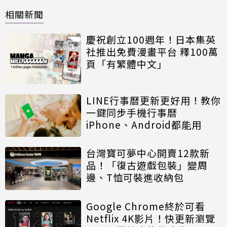
相關新聞
慶祝創立100週年！日本集英
社推出免費漫畫平台 釋100萬
頁「有繁體中文」
LINE行事曆更新更好用！教你
一鍵同步手機行事曆
iPhone、Android都能用
台灣寶可夢中心開賣12款新
品！「復古遊戲包裝」變周
邊、T恤可裝進收納包
Google Chrome終於可看
Netflix 4K影片！快更新瀏覽