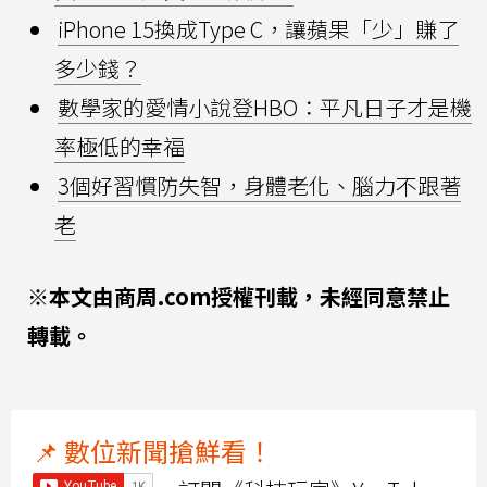
iPhone 15換成Type C，讓蘋果「少」賺了
多少錢？
數學家的愛情小說登HBO：平凡日子才是機
率極低的幸福
3個好習慣防失智，身體老化、腦力不跟著
老
※本文由商周.com授權刊載，未經同意禁止
轉載。
📌 數位新聞搶鮮看！