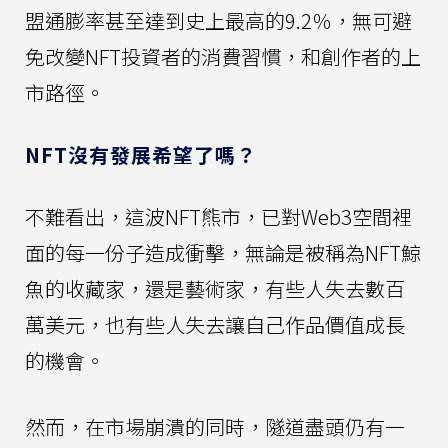
盟通膨率甚至達到史上最高的9.2％，無可避
免改變NFT投資者的消費習慣，和創作者的上
市路徑。
NFT沒有發展希望了嗎？
不難看出，這波NFT熊市，已對Web3空間裡
面的每一份子造成衝擊，無論是被稱為NFT鯨
魚的收藏家，還是藝術家，有些人失去數百
萬美元，也有些人失去讓自己作品價值成長
的機會。
然而，在市場崩潰的同時，隧道盡頭仍有一