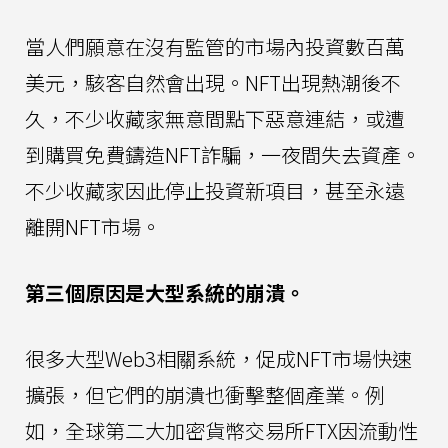
當人們願意在沒有監管的市場內投資數百萬
美元，駭客自然會出現。NFT出現熱潮後不
久，不少收藏家無意間點下惡意連結，或遭
到購買免費鑄造NFT詐騙，一夜間失去資產。
不少收藏家因此停止投資新項目，甚至永遠
離開NFT市場。
第三個原因是大型系統的崩潰。
很多大型Web3相關系統，促成NFT市場快速
擴張，但它們的崩潰也衝擊整個產業。例
如，全球第二大加密貨幣交易所FTX因流動性