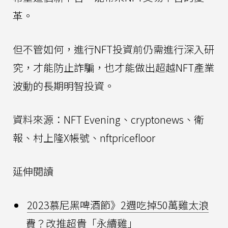
革。
但不管如何，進行NFT投資前仍需進行深入研
究，才能防止詐騙，也才能做出超越NFT產業
波動的長期明智投資。
資料來源：NFT Evening、cryptonews、衛
報、村上隆X帳號、nftpricefloor
延伸閱讀
2023慕尼黑啤酒節》2週吃掉50萬雞太浪
費？改推超貴「永續雞」