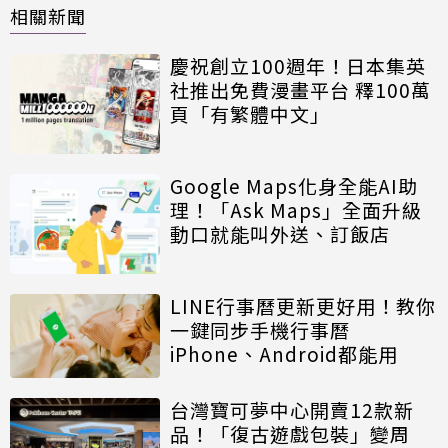
相關新聞
慶祝創立100週年！日本集英
社推出免費漫畫平台 釋100萬
頁「有繁體中文」
Google Maps化身全能AI助
理！「Ask Maps」全面升級
動口就能叫外送、訂飯店
LINE行事曆更新更好用！教你
一鍵同步手機行事曆
iPhone、Android都能用
台灣寶可夢中心開賣12款新
品！「復古遊戲包裝」變周