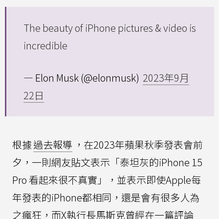
The beauty of iPhone pictures & video is
incredible
— Elon Musk (@elonmusk)
2023年9月
22日
根據
過去報導
，在2023年蘋果秋季發表會前
夕，一則網友貼文表示「泰坦灰的iPhone 15
Pro 看起來很不真實」，並表示即使Apple每
年發表的iPhone都相同，還是會有很多人為
之瘋狂，而X執行長馬斯克曾經在一篇評論