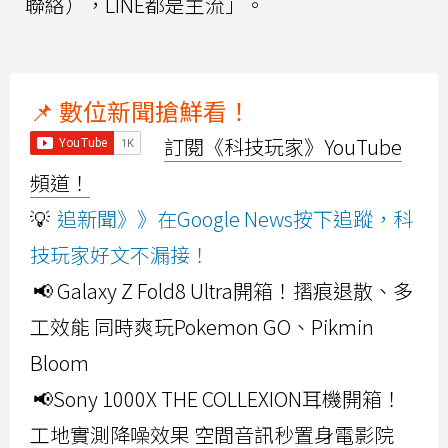
聯絡），LINE都是主流」。
📌 數位新聞搶鮮看！
訂閱《科技玩家》YouTube
頻道！
💡
追新聞》》在Google News按下追蹤，科
技玩家好文不漏接！
📢 Galaxy Z Fold8 Ultra開箱！摺痕退散、多
工效能 同時爽玩Pokemon GO、Pikmin
Bloom
📢Sony 1000X THE COLLEXION耳機開箱！
工地實測降噪效果 空間音訊秒置身電影院