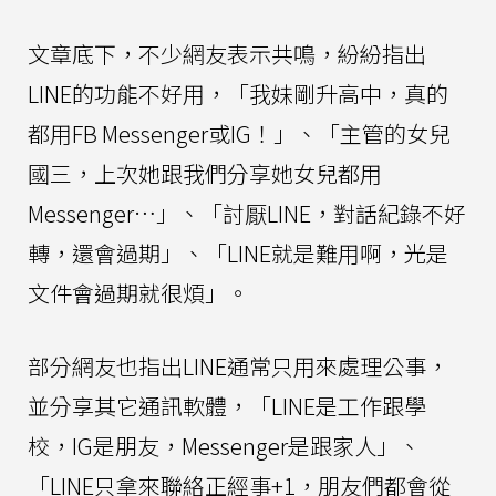
文章底下，不少網友表示共鳴，紛紛指出
LINE的功能不好用，「我妹剛升高中，真的
都用FB Messenger或IG！」、「主管的女兒
國三，上次她跟我們分享她女兒都用
Messenger…」、「討厭LINE，對話紀錄不好
轉，還會過期」、「LINE就是難用啊，光是
文件會過期就很煩」。
部分網友也指出LINE通常只用來處理公事，
並分享其它通訊軟體，「LINE是工作跟學
校，IG是朋友，Messenger是跟家人」、
「LINE只拿來聯絡正經事+1，朋友們都會從