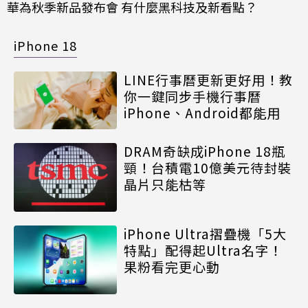
華為秋季新品發布會 有什麼黑科技及新看點？
iPhone 18
LINE行事曆更新更好用！教
你一鍵同步手機行事曆
iPhone、Android都能用
DRAM奇缺成iPhone 18瓶
頸！台積電10億美元待封裝
晶片只能枯等
iPhone Ultra摺疊機「5大
特點」配得起Ultra名字！
果粉看完更心動