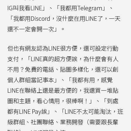
IG叫我看LINE」、「我都用Telegram」、
「我都用Discord，沒什麼在用LINE了，一天
還不一定會開一次」。
但也有網友認為LINE很方便，還可設定行動
支付，「LINE真的超方便誒，為什麼會有人
不用？免費的電話、貼圖多樣化，還可以創
個人群組當記事本」、「我都有用，感覺
LINE在聯絡上還是最方便的，我還買一堆貼
圖和主題，看心情用，很棒啊！」、「到處
都有LINE Pay誒」、「LINE不太可能淘汰，班
級群組、社團聯絡、業務開發（需要跟長輩