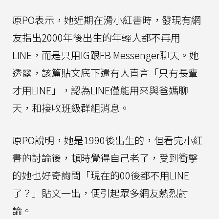
原PO表示，她近期在滑小紅書時，發現有網
友指出2000年後出生的年輕人都不再用
LINE，而是只用IG跟FB Messenger聊天。她
透露，該篇貼文底下還有人直言「只有長輩
才用LINE」，認為LINE僅能用來與爸媽聊
天，和接收班級群組消息。
原PO說明，她是1990後出生的，但看完小紅
書的討論後，頓時覺得自己老了，受到衝擊
的她也好奇詢問「現在的00後都不用LINE
了？」貼文一出，便引起眾多網友熱烈討
論。