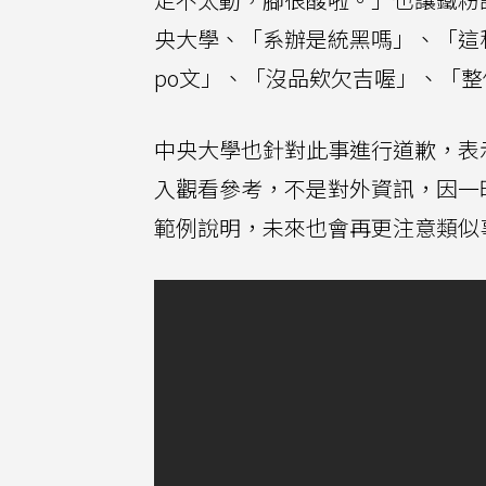
央大學、「系辦是統黑嗎」、「這
po文」、「沒品欸欠吉喔」、「
中央大學也針對此事進行道歉，表
入觀看參考，不是對外資訊，因一
範例說明，未來也會再更注意類似