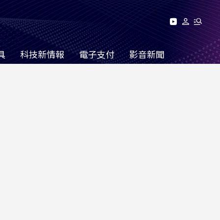
具
科技新情報
電子支付
影音新聞