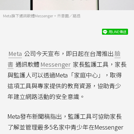
Meta旗下通訊軟體Messenger。示意圖／路透
用LINE傳送
Meta
公司今天宣布，即日起在台灣推出
臉
書
通訊軟體
Messenger
家長監護工具，家長
與監護人可以透過Meta「家庭中心」，取得
這項工具與專家提供的教育資源，協助青少
年建立網路活動的安全意識。
Meta發布新聞稿指出，監護工具可協助家長
了解並管理最多5名家中青少年在Messenger