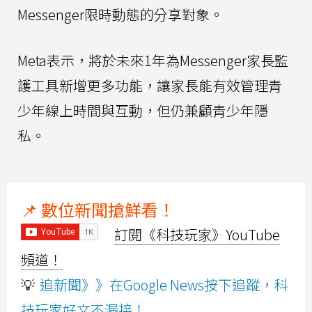
Messenger限時動態的分享對象。
Meta表示，將於未來1年為Messenger家長監
護工具新增更多功能，讓家長能有效管理青
少年線上時間與互動，但仍兼顧青少年隱
私。
📌 數位新聞搶鮮看！
訂閱《科技玩家》YouTube
頻道！
💡
追新聞》》在Google News按下追蹤，科
技玩家好文不漏接！