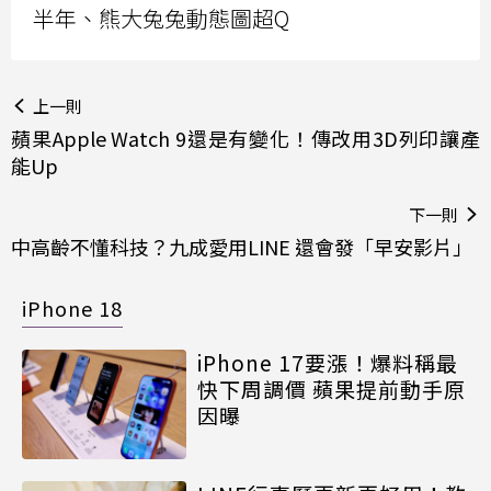
半年、熊大兔兔動態圖超Q
上一則
蘋果Apple Watch 9還是有變化！傳改用3D列印讓產
能Up
下一則
中高齡不懂科技？九成愛用LINE 還會發「早安影片」
iPhone 18
iPhone 17要漲！爆料稱最
快下周調價 蘋果提前動手原
因曝