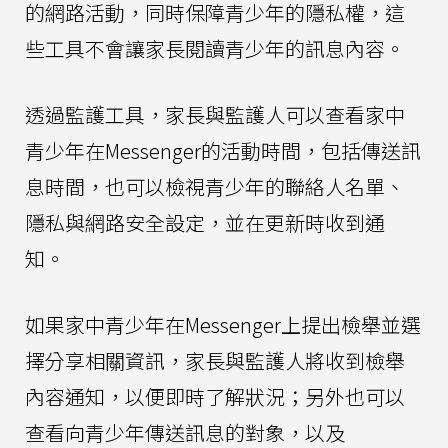
的網路活動，同時保障青少年的隱私權，這
些工具不會讓家長閱讀青少年的訊息內容。
透過監護工具，家長與監護人可以查看家中
青少年在Messenger的活動時間，包括傳送訊
息時間，也可以檢視青少年的聯絡人名單、
隱私與網路安全設定，並在更新時收到通
知。
如果家中青少年在Messenger上提出檢舉並選
擇分享相關資訊，家長與監護人將收到檢舉
內容通知，以便即時了解狀況；另外也可以
查看向青少年傳送訊息的對象，以及