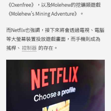
《Oxenfree》，以及Molehew的挖礦類遊戲
《Molehew's Mining Adventure》。
而Netflix也強調，接下來將會透過電視、電腦
等大螢幕裝置投放遊戲畫面，而手機則成為
搖桿、
控制器
的存在。