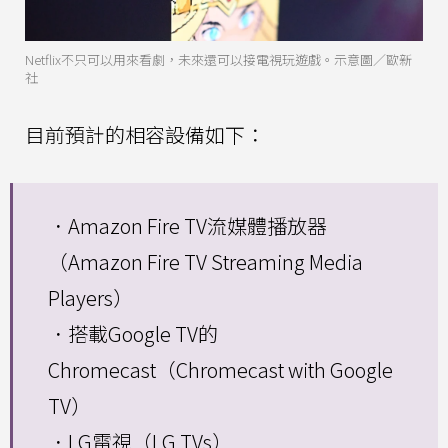
Netflix不只可以用來看劇，未來還可以接電視玩遊戲。示意圖／歐新
社
目前預計的相容設備如下：
．Amazon Fire TV流媒體播放器
（Amazon Fire TV Streaming Media
Players）
．搭載Google TV的
Chromecast（Chromecast with Google
TV）
．LG電視（LG TVs）