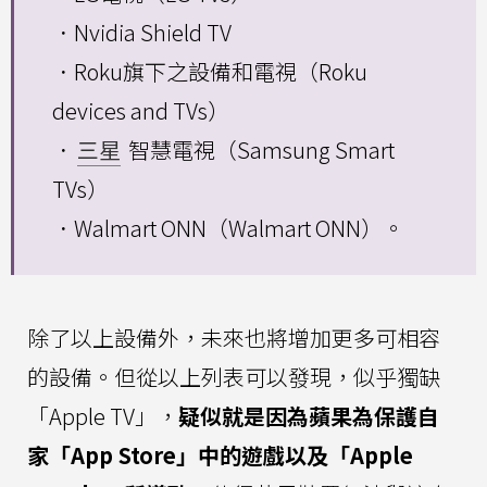
．Nvidia Shield TV
．Roku旗下之設備和電視（Roku
devices and TVs）
．
三星
智慧電視（Samsung Smart
TVs）
．Walmart ONN（Walmart ONN）。
除了以上設備外，未來也將增加更多可相容
的設備。但從以上列表可以發現，似乎獨缺
「Apple TV」，
疑似就是因為蘋果為保護自
家「App Store」中的遊戲以及「Apple