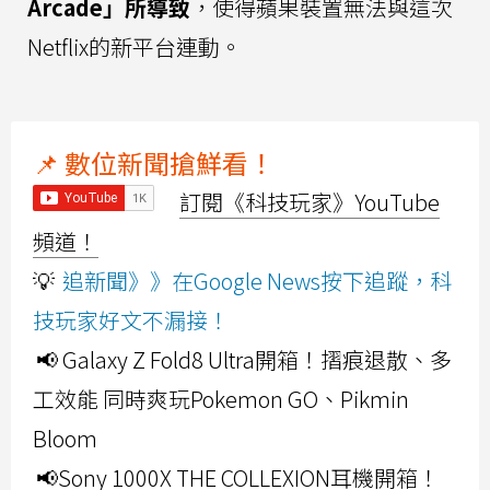
Arcade」所導致
，使得蘋果裝置無法與這次
Netflix的新平台連動。
📌 數位新聞搶鮮看！
訂閱《科技玩家》YouTube
頻道！
💡
追新聞》》在Google News按下追蹤，科
技玩家好文不漏接！
📢 Galaxy Z Fold8 Ultra開箱！摺痕退散、多
工效能 同時爽玩Pokemon GO、Pikmin
Bloom
📢Sony 1000X THE COLLEXION耳機開箱！