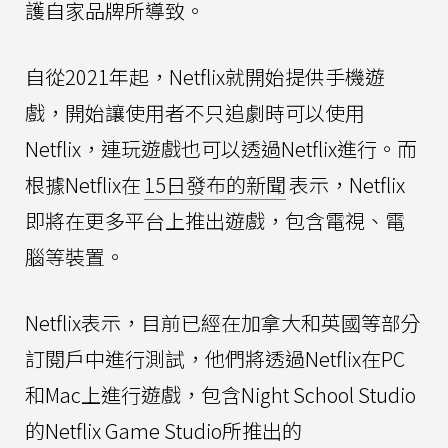
護自家品牌所導致。
自從2021年起，Netflix就開始提供手機遊
戲，開始讓使用者不只追劇時可以使用
Netflix，連玩遊戲也可以透過Netflix進行。而
根據Netflix在
15日發布的新聞
表示，Netflix
即將在更多平台上推出遊戲，包含電視、電
腦等裝置。
Netflix表示，目前已經在加拿大和英國等部分
訂閱戶中進行測試，他們將透過Netflix在PC
和Mac上進行遊戲，包含Night School Studio
的Netflix Game Studio所推出的