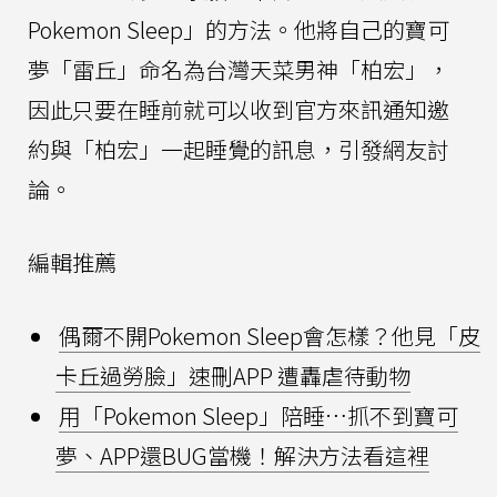
Pokemon Sleep」的方法。他將自己的寶可
夢「雷丘」命名為台灣天菜男神「柏宏」，
因此只要在睡前就可以收到官方來訊通知邀
約與「柏宏」一起睡覺的訊息，引發網友討
論。
編輯推薦
偶爾不開Pokemon Sleep會怎樣？他見「皮
卡丘過勞臉」速刪APP 遭轟虐待動物
用「Pokemon Sleep」陪睡…抓不到寶可
夢、APP還BUG當機！解決方法看這裡