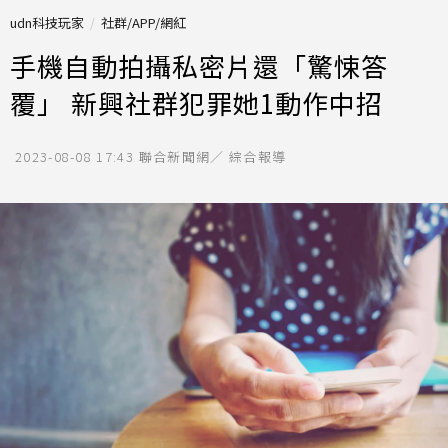
udn科技玩家
社群/APP/網紅
手機自動拍攝私密片還「驚悚答
覆」 新興社群犯罪她1動作中招
2023-08-08 17:43
聯合新聞網／ 綜合報導