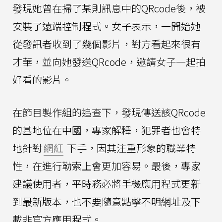
發現她曾在掃了某則訊息中的QRcode後，被
安裝了遠端控制程式。女子表示，一開始她
從發訊者收到了幾個影片，對方看起來很有
才華，並向她發送QRcode，邀請女子一起拍
好看的影片。
在節目製作組的追查下，發現傳送該QRcode
的基地位在中國，專家解釋，犯罪者也會特
地針對
網紅
下手，因其注重形象的職業特
性，在進行勒索上會更加容易。最後，專家
建議使用者，平時務必將手機應用程式更新
到最新版本，也不要隨意點擊不明網址及下
載非官方應用程式。