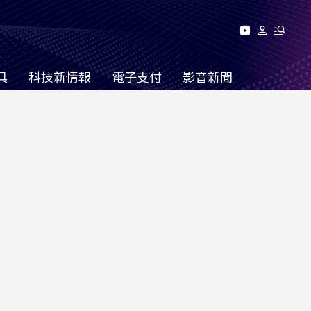
具
科技新情報
電子支付
影音新聞