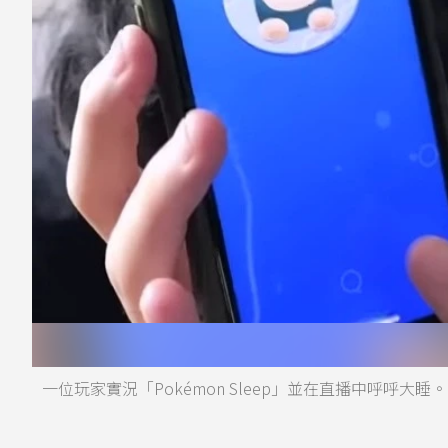
一位玩家實況「Pokémon Sleep」並在直播中呼呼大睡