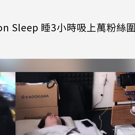
n Sleep 睡3小時吸上萬粉絲