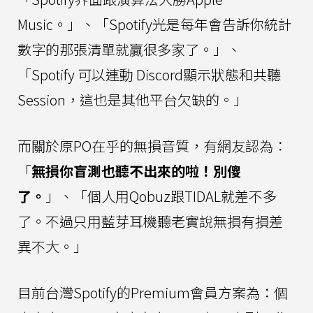
Music。」、「Spotify光是每年會告訴你統計
數字的那張清單就贏很多家了。」、
「Spotify 可以連動 Discord顯示狀態和共聽
Session，這也是其他平台欠缺的。」
而關於原PO在乎的無損音質，有網友認為：
「
無損你盲測也聽不出來的啦！別傻
了。
」、「個人用Qobuz跟TIDAL就差不多
了。不過只用藍芽耳機聽老實說無損有損差
異不大。」
目前台灣Spotify的Premium會員方案為：個