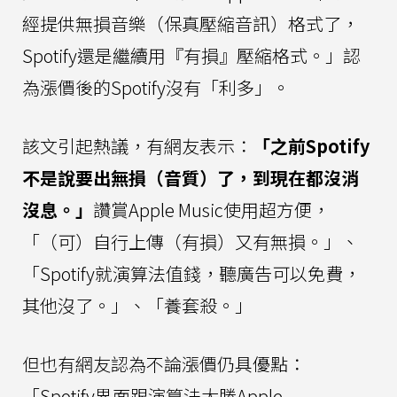
經提供無損音樂（保真壓縮音訊）格式了，
Spotify還是繼續用『有損』壓縮格式。」認
為漲價後的Spotify沒有「利多」。
該文引起熱議，有網友表示：
「之前Spotify
不是說要出無損（音質）了，到現在都沒消
沒息。」
讚賞Apple Music使用超方便，
「（可）自行上傳（有損）又有無損。」、
「Spotify就演算法值錢，聽廣告可以免費，
其他沒了。」、「養套殺。」
但也有網友認為不論漲價仍具優點：
「Spotify界面跟演算法大勝Apple