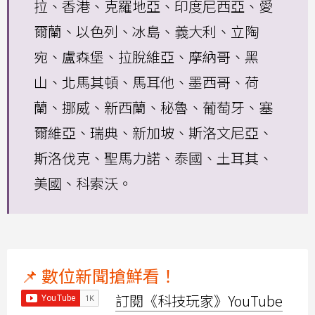
拉、香港、克羅地亞、印度尼西亞、愛
爾蘭、以色列、冰島、義大利、立陶
宛、盧森堡、拉脫維亞、摩納哥、黑
山、北馬其頓、馬耳他、墨西哥、荷
蘭、挪威、新西蘭、秘魯、葡萄牙、塞
爾維亞、瑞典、新加坡、斯洛文尼亞、
斯洛伐克、聖馬力諾、泰國、土耳其、
美國、科索沃。
📌 數位新聞搶鮮看！
訂閱《科技玩家》YouTube