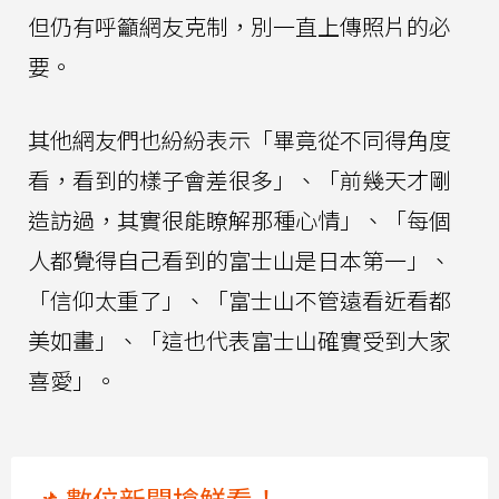
但仍有呼籲網友克制，別一直上傳照片的必
要。
其他網友們也紛紛表示「畢竟從不同得角度
看，看到的樣子會差很多」、「前幾天才剛
造訪過，其實很能瞭解那種心情」、「每個
人都覺得自己看到的富士山是日本第一」、
「信仰太重了」、「富士山不管遠看近看都
美如畫」、「這也代表富士山確實受到大家
喜愛」。
📌 數位新聞搶鮮看！