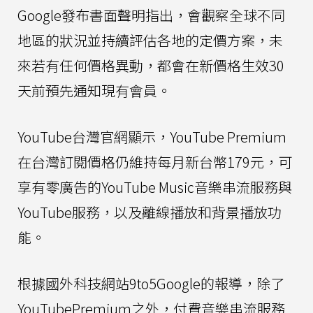
Google發布書面聲明指出，會觀察全球不同
地區的狀況並持續評估各地的定價方案，未
來若有任何價格異動，都會在新價格生效30
天前預先通知現有會員。
YouTube台灣官網顯示，YouTube Premium
在台灣訂閱價格仍維持每月新台幣179元，可
享有零廣告的YouTube Music音樂串流服務與
YouTube服務，以及離線播放和背景播放功
能。
根據國外科技網站9to5Google的報導，除了
YouTubePremium之外，付費音樂串流服務