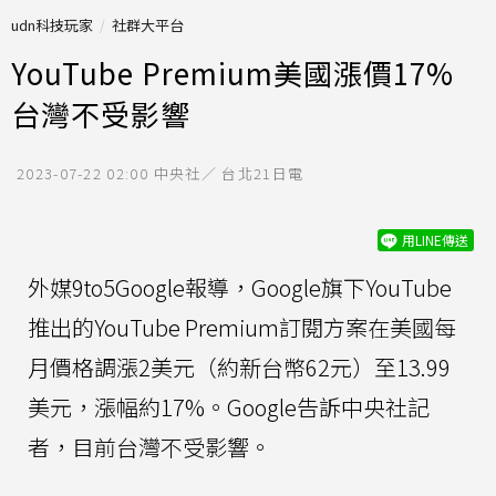
udn科技玩家
社群大平台
YouTube Premium美國漲價17%
台灣不受影響
2023-07-22 02:00
中央社／ 台北21日電
用LINE傳送
外媒9to5Google報導，Google旗下YouTube
推出的YouTube Premium訂閱方案在美國每
月價格調漲2美元（約新台幣62元）至13.99
美元，漲幅約17%。Google告訴中央社記
者，目前台灣不受影響。