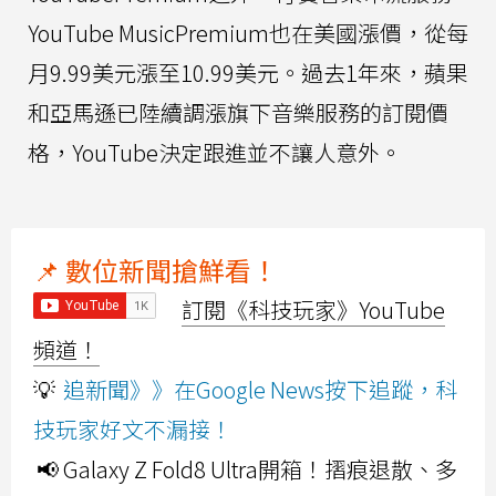
YouTube MusicPremium也在美國漲價，從每
月9.99美元漲至10.99美元。過去1年來，蘋果
和亞馬遜已陸續調漲旗下音樂服務的訂閱價
格，YouTube決定跟進並不讓人意外。
📌 數位新聞搶鮮看！
訂閱《科技玩家》YouTube
頻道！
💡
追新聞》》在Google News按下追蹤，科
技玩家好文不漏接！
📢 Galaxy Z Fold8 Ultra開箱！摺痕退散、多