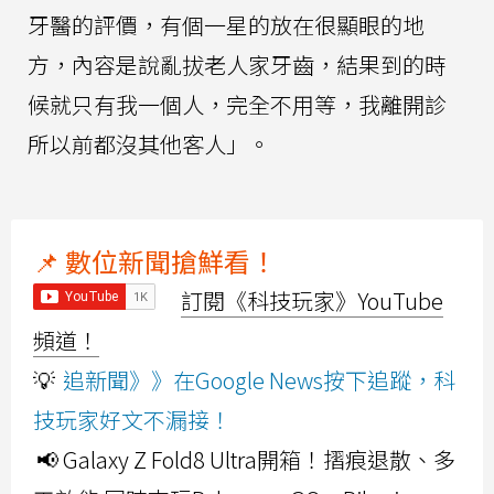
牙醫的評價，有個一星的放在很顯眼的地
方，內容是說亂拔老人家牙齒，結果到的時
候就只有我一個人，完全不用等，我離開診
所以前都沒其他客人」。
📌 數位新聞搶鮮看！
訂閱《科技玩家》YouTube
頻道！
💡
追新聞》》在Google News按下追蹤，科
技玩家好文不漏接！
📢 Galaxy Z Fold8 Ultra開箱！摺痕退散、多