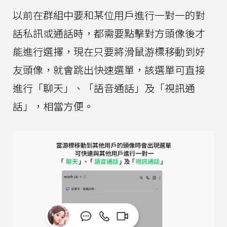
以前在群組中要和某位用戶進行一對一的對
話私訊或通話時，都需要點擊對方頭像後才
能進行選擇，現在只要將滑鼠游標移動到好
友頭像，就會跳出快速選單，該選單可直接
進行「聊天」、「語音通話」及「視訊通
話」，相當方便。