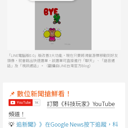
「LINE電腦版8.0」版改善3大功能，現在只要將滑鼠游標移動到好友
頭像，就會跳出快速選單，該選單可直接進行「聊天」、「語音通
話」及「視訊通話」。（翻攝自LINE台灣官方Blog）
📌 數位新聞搶鮮看！
訂閱《科技玩家》YouTube
頻道！
💡
追新聞》》在Google News按下追蹤，科