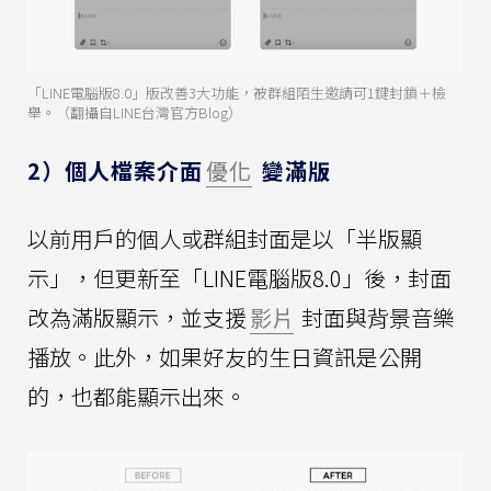
「LINE電腦版8.0」版改善3大功能，被群組陌生邀請可1鍵封鎖＋檢
舉。（翻攝自LINE台灣官方Blog）
2）個人檔案介面
優化
變滿版
以前用戶的個人或群組封面是以「半版顯
示」，但更新至「LINE電腦版8.0」後，封面
改為滿版顯示，並支援
影片
封面與背景音樂
播放。此外，如果好友的生日資訊是公開
的，也都能顯示出來。