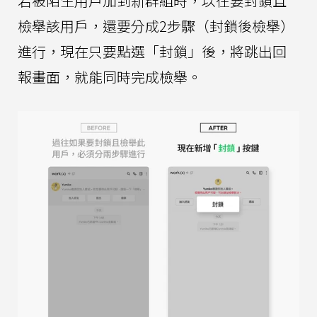
若被陌生用戶加到新群組時，以往要封鎖且
檢舉該用戶，還要分成2步驟（封鎖後檢舉）
進行，現在只要點選「封鎖」後，將跳出回
報畫面，就能同時完成檢舉。