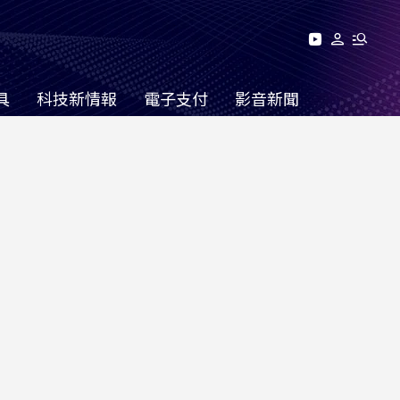
具
科技新情報
電子支付
影音新聞