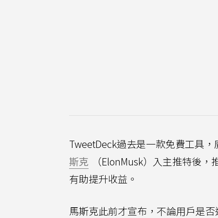
TweetDeck過去是一款免費
斯克
（ElonMusk）入主推特後
有助提升收益。
馬斯克此前才宣布，不論用戶是否