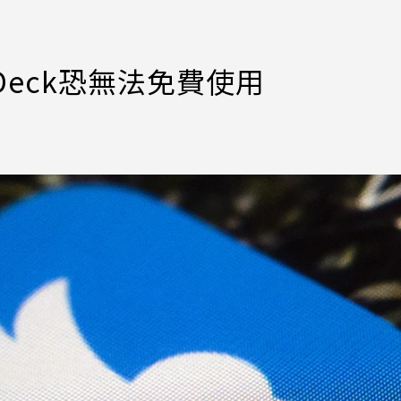
Deck恐無法免費使用