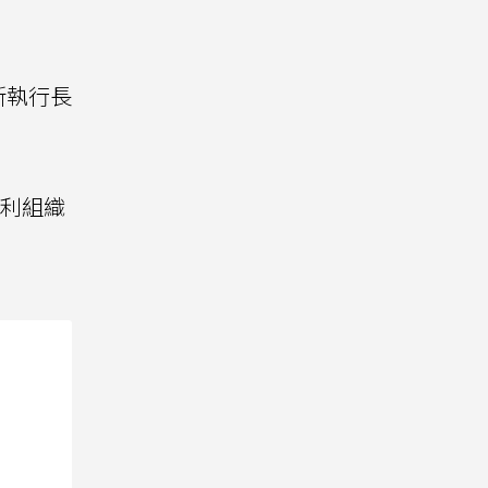
新執行長
利組織