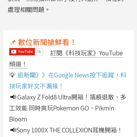
處理相關問題。
📌 數位新聞搶鮮看！
訂閱《科技玩家》YouTube
頻道！
💡
追新聞》》在Google News按下追蹤，科
技玩家好文不漏接！
📢 Galaxy Z Fold8 Ultra開箱！摺痕退散、多
工效能 同時爽玩Pokemon GO、Pikmin
Bloom
📢Sony 1000X THE COLLEXION耳機開箱！