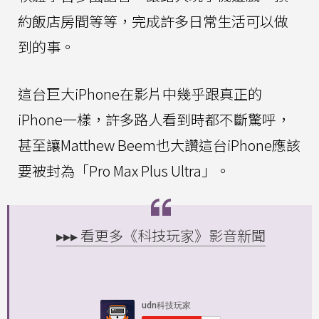
約飯店房間等等，完成許多日常生活可以做
到的事。
這台巨大iPhone在影片中幾乎跟真正的
iPhone一樣，許多路人看到時都不斷驚呼，
甚至讓Matthew Beem也大讚這台iPhone應該
要被封為「Pro Max Plus Ultra」。
▸▸▸ 看更多《科技玩家》影音新聞