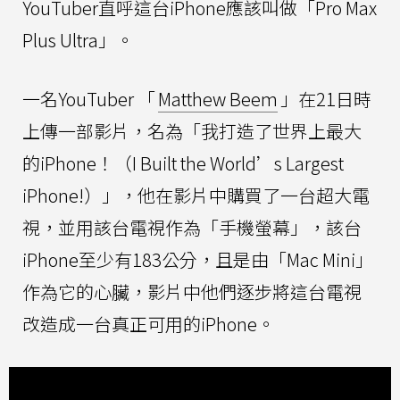
YouTuber直呼這台iPhone應該叫做「Pro Max
Plus Ultra」。
一名YouTuber 「
Matthew Beem
」在21日時
上傳一部影片，名為「我打造了世界上最大
的iPhone！（I Built the World’s Largest
iPhone!）」，他在影片中購買了一台超大電
視，並用該台電視作為「手機螢幕」，該台
iPhone至少有183公分，且是由「Mac Mini」
作為它的心臟，影片中他們逐步將這台電視
改造成一台真正可用的iPhone。