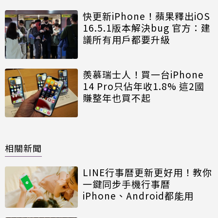
快更新iPhone！蘋果釋出iOS
16.5.1版本解決bug 官方：建
議所有用戶都要升級
羨慕瑞士人！買一台iPhone
14 Pro只佔年收1.8% 這2國
賺整年也買不起
相關新聞
LINE行事曆更新更好用！教你
一鍵同步手機行事曆
iPhone、Android都能用