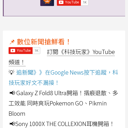
📌 數位新聞搶鮮看！
訂閱《科技玩家》YouTube
頻道！
💡
追新聞》》在Google News按下追蹤，科
技玩家好文不漏接！
📢 Galaxy Z Fold8 Ultra開箱！摺痕退散、多
工效能 同時爽玩Pokemon GO、Pikmin
Bloom
📢Sony 1000X THE COLLEXION耳機開箱！