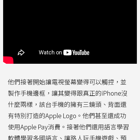
他們接著開始讓電視螢幕變得可以觸控，並
製作手機邊框，讓其變得跟真正的iPhone沒
什麼兩樣，該台手機的擁有三鏡頭、背面還
有特別打造的Apple Logo。他們甚至還成功
使用Apple Pay消費。接著他們還用語言學習
軟體學習多國語言、讓路人玩手機遊戲、預