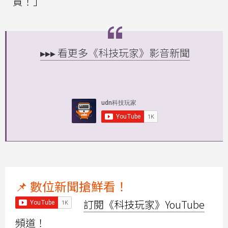
買！」
▸▸▸ 看更多《科技玩家》影音新聞
📌 數位新聞搶鮮看！
訂閱《科技玩家》YouTube
頻道！