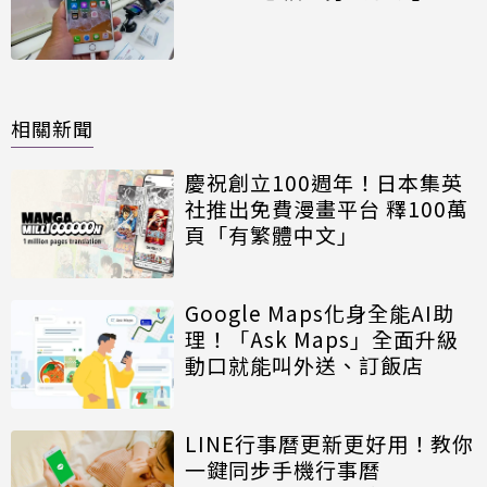
相關新聞
慶祝創立100週年！日本集英
社推出免費漫畫平台 釋100萬
頁「有繁體中文」
Google Maps化身全能AI助
理！「Ask Maps」全面升級
動口就能叫外送、訂飯店
LINE行事曆更新更好用！教你
一鍵同步手機行事曆