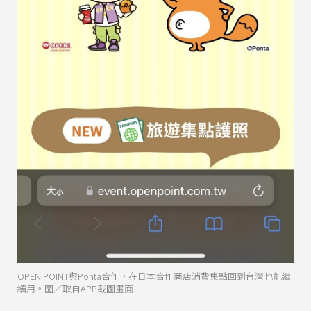
OPEN POINT與Ponta合作，在日本合作商店消費集點回到台灣也能繼
續用。圖／取自APP截圖畫面