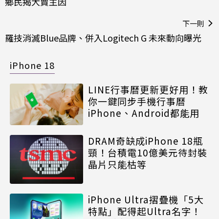
鄉民揭大賣主因
下一則
羅技消滅Blue品牌、併入Logitech G 未來動向曝光
iPhone 18
LINE行事曆更新更好用！教
你一鍵同步手機行事曆
iPhone、Android都能用
DRAM奇缺成iPhone 18瓶
頸！台積電10億美元待封裝
晶片只能枯等
iPhone Ultra摺疊機「5大
特點」配得起Ultra名字！