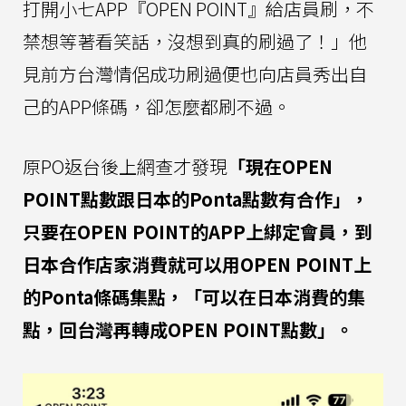
打開小七APP『OPEN POINT』給店員刷，不
禁想等著看笑話，沒想到真的刷過了！」他
見前方台灣情侶成功刷過便也向店員秀出自
己的APP條碼，卻怎麼都刷不過。
原PO返台後上網查才發現
「現在OPEN
POINT點數跟日本的Ponta點數有合作」，
只要在OPEN POINT的APP上綁定會員，到
日本合作店家消費就可以用OPEN POINT上
的Ponta條碼集點，「可以在日本消費的集
點，回台灣再轉成OPEN POINT點數」。