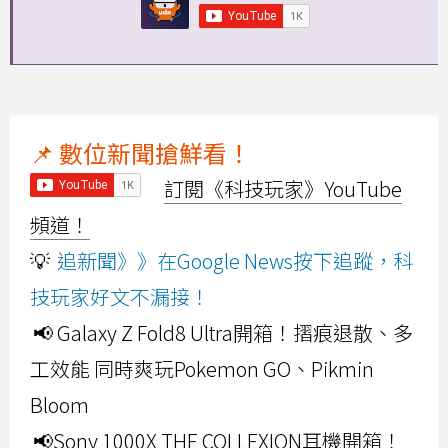
📌 數位新聞搶鮮看！
訂閱《科技玩家》YouTube
頻道！
💡
追新聞》》在Google News按下追蹤，科
技玩家好文不漏接！
📢 Galaxy Z Fold8 Ultra開箱！摺痕退散、多
工效能 同時爽玩Pokemon GO、Pikmin
Bloom
📢Sony 1000X THE COLLEXION耳機開箱！