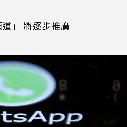
頻道」 將逐步推廣