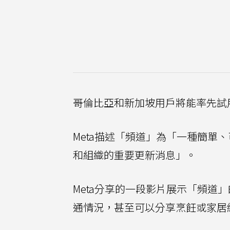
哥倫比亞和新加坡用戶將能率先試用
Meta描述「頻道」為「一種簡單、
和組織的重要更新消息」。
Meta分享的一段影片展示「頻道
通情況，甚至可以分享烹飪或家居