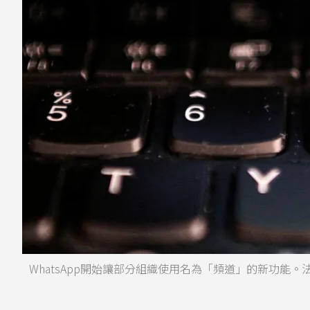
WhatsApp開始讓部分組織使用名為「頻道」的新功能。