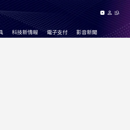
具
科技新情報
電子支付
影音新聞