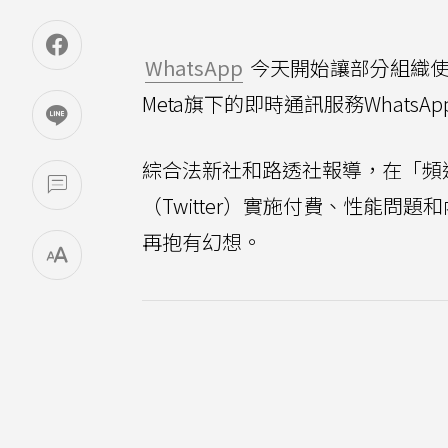
WhatsApp
今天開始讓部分組織使用
Meta旗下的即時通訊服務Whats
綜合法新社和路透社報導，在「頻
（Twitter）實施付費、性能問題
再抱有幻想。