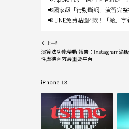
📢國家級「行動斷網」演習完整
📢 LINE免費貼圖4款！「蛤
上一則
演算法功能帶動 報告：Instagram淪
性虐待內容最重要平台
iPhone 18