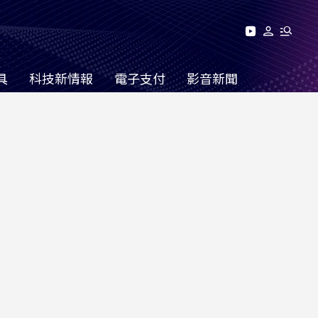
具
科技新情報
電子支付
影音新聞