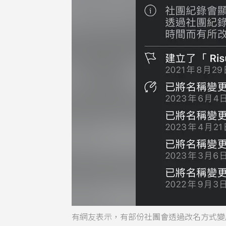
有網友表示，有部份社團會透過改名方式變成