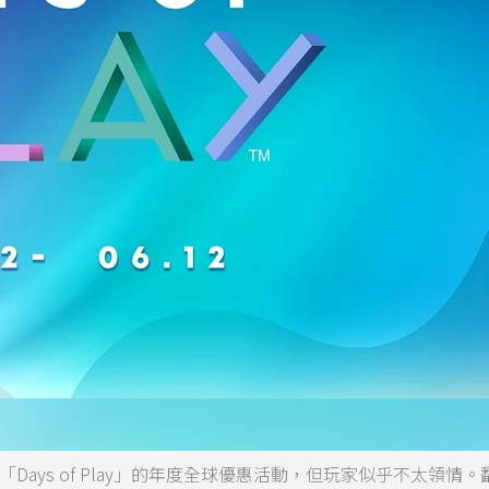
Days of Play」的年度全球優惠活動，但玩家似乎不太領情。