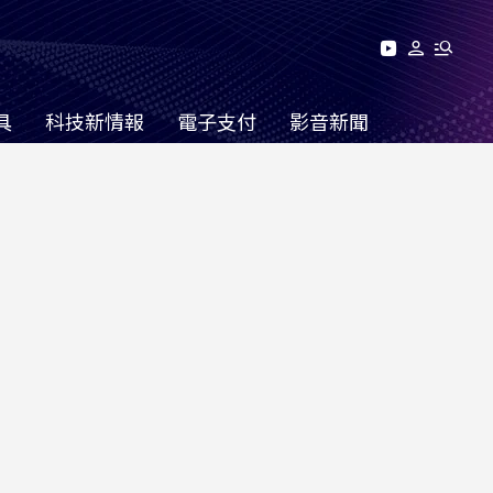
具
科技新情報
電子支付
影音新聞