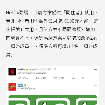
Netflix強調，目前方案僅供「同住者」使用，
若非同住者則需額外每月增加100元才能「寄
生帳號」共用，且依方案不同而讓額外增加
的成員不同，像是高級方案可以增加最多2名
「額外成員」、標準方案可增加1名「額外成
員」。