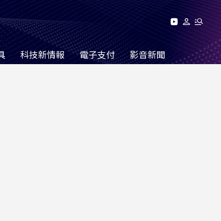
具
科技新情報
電子支付
影音新聞