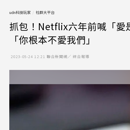
udn科技玩家
社群大平台
抓包！Netflix六年前喊
「你根本不愛我們」
2023-05-24 12:21
聯合新聞網／ 綜合報導