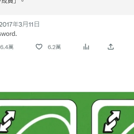
外成員」。