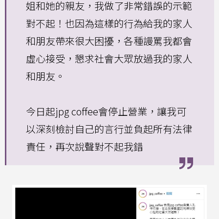
姐和她的親友，我做了非常錯誤的示範
對不起！也因為這樣的行為給我的家人
和朋友帶來很大困擾，各種謾罵我都會
虛心接受，懇求社會大眾放過我的家人
和朋友。
今日起jpg coffee會停止營業，讓我可
以深刻檢討自己的言行並負起所有法律
責任，再次說聲對不起我錯