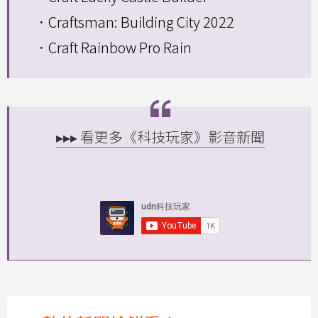
．Craftsman: Building City 2022
．Craft Rainbow Pro Rain
▸▸▸ 看更多《科技玩家》影音新聞