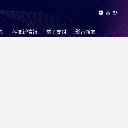
具
科技新情報
電子支付
影音新聞