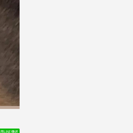
用LINE傳送