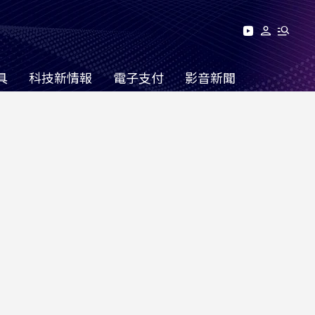
具
科技新情報
電子支付
影音新聞