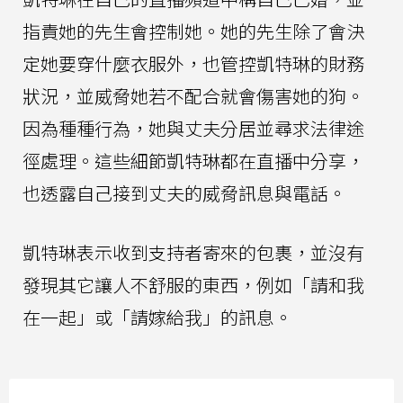
指責她的先生會控制她。她的先生除了會決
定她要穿什麼衣服外，也管控凱特琳的財務
狀況，並威脅她若不配合就會傷害她的狗。
因為種種行為，她與丈夫分居並尋求法律途
徑處理。這些細節凱特琳都在直播中分享，
也透露自己接到丈夫的威脅訊息與電話。
凱特琳表示收到支持者寄來的包裹，並沒有
發現其它讓人不舒服的東西，例如「請和我
在一起」或「請嫁給我」的訊息。