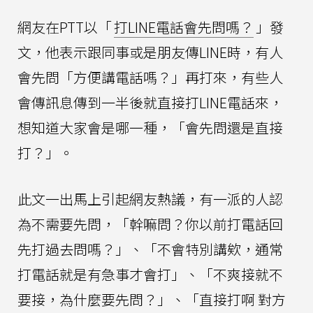
網友在PTT以「
打LINE電話會先問嗎？
」發
文，他表示跟同事或是朋友傳LINE時，有人
會先問「方便講電話嗎？」再打來，有些人
會傳訊息傳到一半後就直接打LINE電話來，
想知道大家會是哪一種，「會先問還是直接
打？」。
此文一出馬上引起網友熱議，有一派的人認
為不需要先問，「幹嘛問？你以前打電話回
先打過去問嗎？」、「不會特別講欸，通常
打電話就是有急事才會打」、「不爽接就不
要接，為什麼要先問？」、「直接打啊 對方