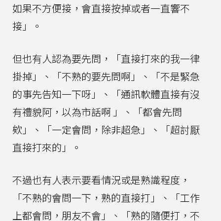
如果不方便接，會直接按掉或者一直響不
接」。
但也有人認為要先問，「直接打來的我一律
掛掉」、「不熟的要先問啊」、「不是緊急
的事先告知一下呀」、「通訊軟體直接有沒
有禮貌阿，以為市話啊 」、「都會先問
欸」、「一定會問，除非超急」、「超討厭
直接打來的」。
不過也有人表示要看情況或是熟識程度，
「不熟的會問一下，熟的直接打」、「工作
上都會問，朋友不會」、「熟的隨便打，不