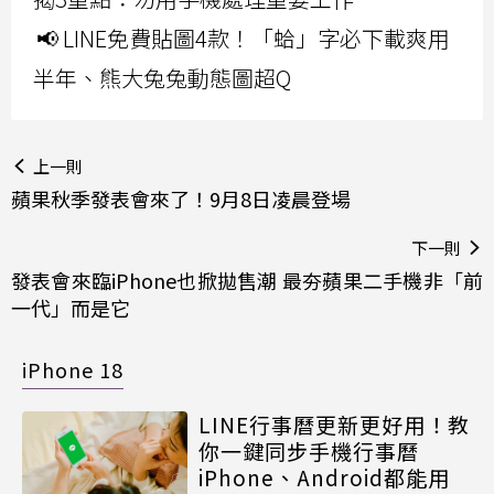
📢 LINE免費貼圖4款！「蛤」字必下載爽用
半年、熊大兔兔動態圖超Q
上一則
蘋果秋季發表會來了！9月8日凌晨登場
下一則
發表會來臨iPhone也掀拋售潮 最夯蘋果二手機非「前
一代」而是它
iPhone 18
LINE行事曆更新更好用！教
你一鍵同步手機行事曆
iPhone、Android都能用