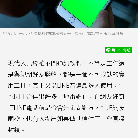
很多用戶表示，很討厭對方訊息傳到一半突然打電話來。報系資料照
用LINE傳送
現代人已經離不開通訊軟體，不管是工作還
是與親朋好友聯絡，都是一個不可或缺的實
用工具，其中又以LINE普遍最多人使用，但
也因此延伸出許多「地雷點」，有網友好奇
打LINE電話前是否會先詢問對方，引起網友
兩極，也有人提出如果做「這件事」會直接
封鎖。