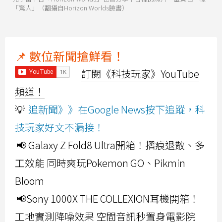
「驚人」（翻攝自Horizon Worlds臉書）
📌 數位新聞搶鮮看！
訂閱《科技玩家》YouTube
頻道！
💡
追新聞》》在Google News按下追蹤，科
技玩家好文不漏接！
📢 Galaxy Z Fold8 Ultra開箱！摺痕退散、多
工效能 同時爽玩Pokemon GO、Pikmin
Bloom
📢Sony 1000X THE COLLEXION耳機開箱！
工地實測降噪效果 空間音訊秒置身電影院