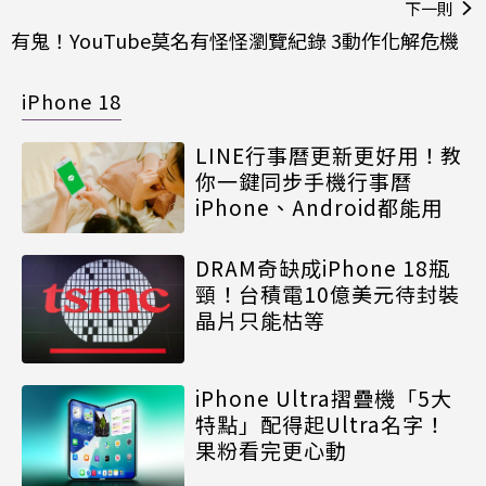
下一則
有鬼！YouTube莫名有怪怪瀏覽紀錄 3動作化解危機
iPhone 18
LINE行事曆更新更好用！教
你一鍵同步手機行事曆
iPhone、Android都能用
DRAM奇缺成iPhone 18瓶
頸！台積電10億美元待封裝
晶片只能枯等
iPhone Ultra摺疊機「5大
特點」配得起Ultra名字！
果粉看完更心動